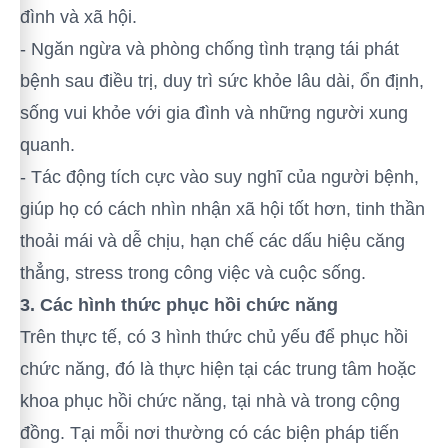
đình và xã hội.
-
Ngăn ngừa và phòng chống tình trạng tái phát
bệnh sau điều trị, duy trì sức khỏe lâu dài, ổn định,
sống vui khỏe với gia đình và những người xung
quanh.
-
Tác động tích cực vào suy nghĩ của người bệnh,
giúp họ có cách nhìn nhận xã hội tốt hơn, tinh thần
thoải mái và dễ chịu, hạn chế các dấu hiệu căng
thẳng, stress trong công việc và cuộc sống.
3. Các hình thức phục hồi chức năng
Trên thực tế, có 3 hình thức chủ yếu để phục hồi
chức năng, đó là thực hiện tại các trung tâm hoặc
khoa phục hồi chức năng, tại nhà và trong cộng
đồng. Tại mỗi nơi thường có các biện pháp tiến