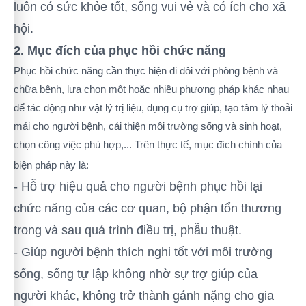
luôn có sức khỏe tốt, sống vui vẻ và có ích cho xã
hội.
2. Mục đích của phục hồi chức năng
Phục hồi chức năng cần thực hiện đi đôi với phòng bệnh và
chữa bệnh, lựa chọn một hoặc nhiều phương pháp khác nhau
để tác động như vật lý trị liệu, dụng cụ trợ giúp, tạo tâm lý thoải
mái cho người bệnh, cải thiện môi trường sống và sinh hoạt,
chọn công việc phù hợp,... Trên thực tế, mục đích chính của
biện pháp này là:
-
Hỗ trợ hiệu quả cho người bệnh phục hồi lại
chức năng của các cơ quan, bộ phận tổn thương
trong và sau quá trình điều trị, phẫu thuật.
-
Giúp người bệnh thích nghi tốt với môi trường
sống, sống tự lập không nhờ sự trợ giúp của
người khác, không trở thành gánh nặng cho gia