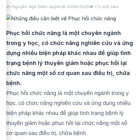
✍️ Nguyễn Ngô Diễm Quỳnh
📅 01/06/2025
👁️
172
lượt xem
Phục hồi chức năng là một chuyên ngành
trong y học, có chức năng nghiên cứu và ứng
dụng nhiều biện pháp khác nhau để giúp tình
trạng bệnh lý thuyên giảm hoặc phục hồi lại
chức năng một số cơ quan sau điều trị, chữa
bệnh.
Phục hồi chức năng là một chuyên ngành trong y
học, có chức năng nghiên cứu và ứng dụng nhiều
biện pháp khác nhau để giúp tình trạng bệnh lý
thuyên giảm hoặc phục hồi lại chức năng một số
cơ quan sau điều trị, chữa bệnh.