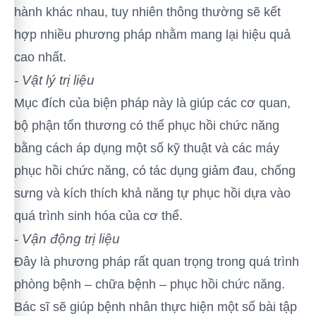
hành khác nhau, tuy nhiên thông thường sẽ kết
hợp nhiều phương pháp nhằm mang lại hiệu quả
cao nhất.
Vật lý trị liệu
-
Mục đích của biện pháp này là giúp các cơ quan,
bộ phận tổn thương có thể phục hồi chức năng
bằng cách áp dụng một số kỹ thuật và các máy
phục hồi chức năng, có tác dụng giảm đau, chống
sưng và kích thích khả năng tự phục hồi dựa vào
quá trình sinh hóa của cơ thể.
Vận động trị liệu
-
Đây là phương pháp rất quan trọng trong quá trình
phòng bệnh – chữa bệnh – phục hồi chức năng.
Bác sĩ sẽ giúp bệnh nhân thực hiện một số bài tập