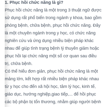
1. Phục hồi chức năng là gì?
Phục hồi chức năng là một trong 3 thuật ngữ được
sử dụng rất phổ biến trong ngành y khoa, bao gồm
phòng bệnh, chữa bệnh, phục hồi chức năng. Đây
là một chuyên ngành trong y học, có chức năng
nghiên cứu và ứng dụng nhiều biện pháp khác
nhau để giúp tình trạng bệnh lý thuyên giảm hoặc
phục hồi lại chức năng một số cơ quan sau điều
trị, chữa bệnh.
Có thể hiểu đơn giản, phục hồi chức năng là một
mảng lớn, kết hợp rất nhiều biện pháp khác nhau
từ y học cho đến xã hội học, tâm lý học, kinh tế,
giáo dục, hướng nghiệp,giao tiếp,... để hồi phục
các bộ phận bị tổn thương, nhằm giúp người bệnh