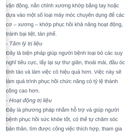
vận động, nắn chỉnh xương khớp bằng tay hoặc
dựa vào một số loại máy móc chuyên dụng để các
cơ – xương – khớp phục hồi khả năng hoạt động,
tránh bại liệt, tàn phế.
Tâm lý trị liệu
-
Đây là biện pháp giúp người bệnh loại bỏ các suy
nghĩ tiêu cực, lấy lại sự thư giãn, thoải mái, đầu óc
tỉnh táo và làm việc có hiệu quả hơn. Việc này sẽ
làm quá trình phục hồi chức năng có tỷ lệ thành
công cao hơn.
- Hoạt động trị liệu
Đây là phương pháp nhằm hỗ trợ và giúp người
bệnh phục hồi sức khỏe tốt, có thể tự chăm sóc
bản thân, tìm được công việc thích hợp, tham gia