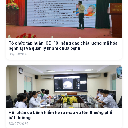
Tổ chức tập huấn ICD-10, nâng cao chất lượng mã hóa
bệnh tật và quản lý khám chữa bệnh
03/08/2026
Hội chẩn ca bệnh hiếm ho ra máu và tổn thương phổi
bất thường
30/07/2026