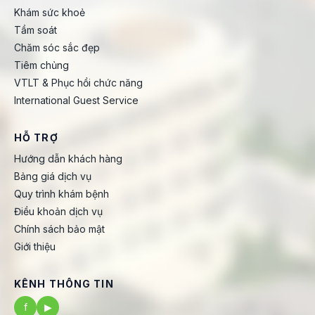
Khám sức khoẻ
Tầm soát
Chăm sóc sắc đẹp
Tiêm chủng
VTLT & Phục hồi chức năng
International Guest Service
HỖ TRỢ
Hướng dẫn khách hàng
Bảng giá dịch vụ
Quy trình khám bệnh
Điều khoản dịch vụ
Chính sách bảo mật
Giới thiệu
KÊNH THÔNG TIN
f
▶