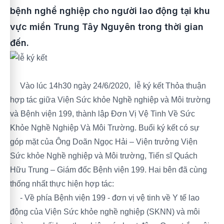
bệnh nghề nghiệp cho người lao động tại khu
vực miền Trung Tây Nguyên trong thời gian
đến.
Vào lúc 14h30 ngày 24/6/2020, lễ ký kết Thỏa thuận
hợp tác giữa Viện Sức khỏe Nghề nghiệp và Môi trường
và Bệnh viện 199, thành lập Đơn Vị Vệ Tinh Về Sức
Khỏe Nghề Nghiệp Và Môi Trường. Buổi ký kết có sự
góp mặt của Ông Doãn Ngọc Hải – Viện trưởng Viện
Sức khỏe Nghề nghiệp và Môi trường, Tiến sĩ Quách
Hữu Trung – Giám đốc Bệnh viện 199. Hai bên đã cùng
thống nhất thực hiện hợp tác:
- Về phía Bệnh viện 199 - đơn vị vệ tinh về Y tế lao
động của Viện Sức khỏe nghề nghiệp (SKNN) và môi