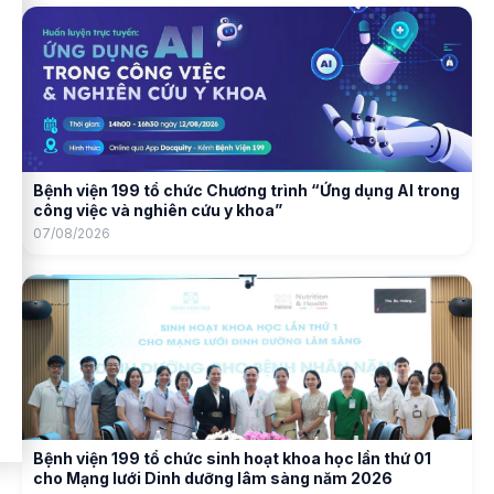
Bệnh viện 199 tổ chức Chương trình “Ứng dụng AI trong
công việc và nghiên cứu y khoa”
07/08/2026
Bệnh viện 199 tổ chức sinh hoạt khoa học lần thứ 01
cho Mạng lưới Dinh dưỡng lâm sàng năm 2026