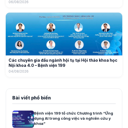
06/08/2026
Các chuyên gia đầu ngành hội tụ tại Hội thảo khoa học
Nội khoa 4.0 – Bệnh viện 199
04/08/2026
Bài viết phổ biến
Bệnh viện 199 tổ chức Chương trình “Ứng
dụng AI trong công việc và nghiên cứu y
khoa”