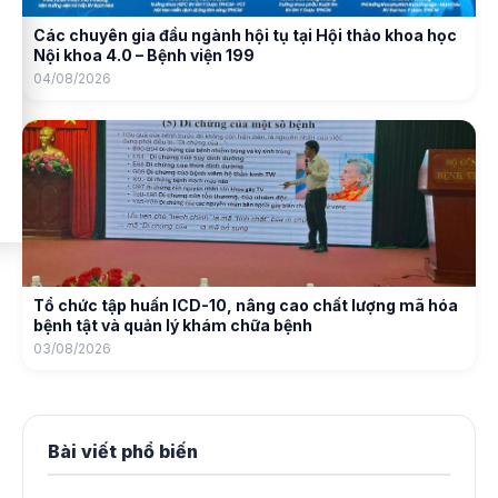
Các chuyên gia đầu ngành hội tụ tại Hội thảo khoa học
Nội khoa 4.0 – Bệnh viện 199
04/08/2026
Tổ chức tập huấn ICD-10, nâng cao chất lượng mã hóa
bệnh tật và quản lý khám chữa bệnh
03/08/2026
Bài viết phổ biến