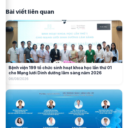
Bài viết liên quan
Bệnh viện 199 tổ chức sinh hoạt khoa học lần thứ 01
cho Mạng lưới Dinh dưỡng lâm sàng năm 2026
06/08/2026