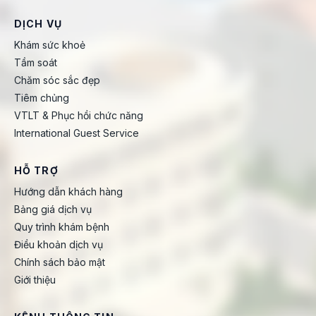
DỊCH VỤ
Khám sức khoẻ
Tầm soát
Chăm sóc sắc đẹp
Tiêm chủng
VTLT & Phục hồi chức năng
International Guest Service
HỖ TRỢ
Hướng dẫn khách hàng
Bảng giá dịch vụ
Quy trình khám bệnh
Điều khoản dịch vụ
Chính sách bảo mật
Giới thiệu