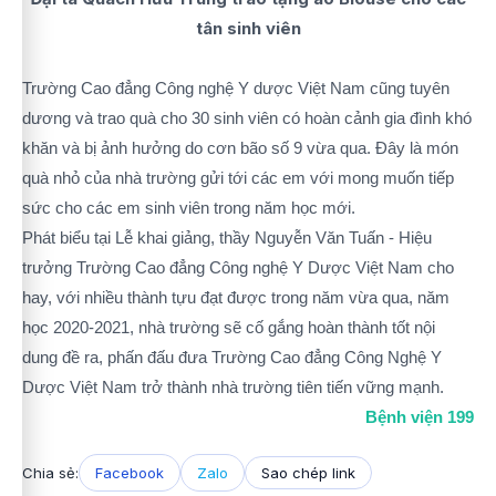
tân sinh viên
Trường Cao đẳng Công nghệ Y dược Việt Nam cũng tuyên
dương và trao quà cho 30 sinh viên có hoàn cảnh gia đình khó
khăn và bị ảnh hưởng do cơn bão số 9 vừa qua. Đây là món
quà nhỏ của nhà trường gửi tới các em với mong muốn tiếp
sức cho các em sinh viên trong năm học mới.
Phát biểu tại Lễ khai giảng, thầy Nguyễn Văn Tuấn - Hiệu
trưởng Trường Cao đẳng Công nghệ Y Dược Việt Nam cho
hay, với nhiều thành tựu đạt được trong năm vừa qua, năm
học 2020-2021, nhà trường sẽ cố gắng hoàn thành tốt nội
dung đề ra, phấn đấu đưa Trường Cao đẳng Công Nghệ Y
Dược Việt Nam trở thành nhà trường tiên tiến vững mạnh.
Bệnh viện 199
Chia sẻ:
Facebook
Zalo
Sao chép link