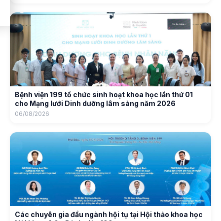
Bệnh viện 199 tổ chức sinh hoạt khoa học lần thứ 01
cho Mạng lưới Dinh dưỡng lâm sàng năm 2026
06/08/2026
Các chuyên gia đầu ngành hội tụ tại Hội thảo khoa học