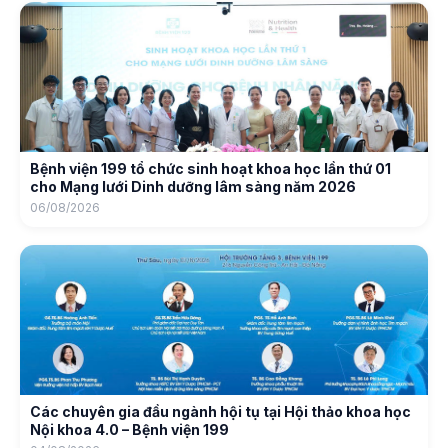
Bệnh viện 199 tổ chức sinh hoạt khoa học lần thứ 01
cho Mạng lưới Dinh dưỡng lâm sàng năm 2026
06/08/2026
Các chuyên gia đầu ngành hội tụ tại Hội thảo khoa học
Nội khoa 4.0 – Bệnh viện 199