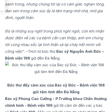
xanh trong, nhưng chúng tôi lại có cảm giác nghẹn lòng,
đan xen trong cảm xúc ấy là tâm trạng nhớ nhà, nhớ gia
đình, người thân.
Đó là những suy nghĩ trong phút nghỉ ngơi, còn khi nhận
được điện về các ca bệnh cần can thiệp, anh em chúng
tôi cùng nhau sốc lại tinh thần và lại cháy hết mình với
công việc
”. –Trích từ bức thư
Bác sỹ Nguyễn Anh Đức –
Bệnh viện 198
gửi đến Đà Nẵng.
Bức thư đầy cảm xúc của Bác sỹ Đức – Bệnh viện 198
gửi tâm tình đến Đà Nẵng
Bác sỹ Phùng Cao Cường - P.Trưởng khoa Chấn thương
chỉnh hình - Bệnh viện 199
gửi lời cảm ơn đến các y bác