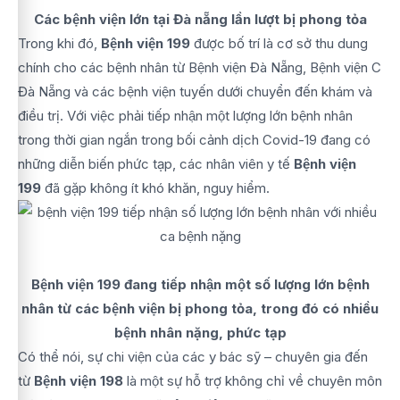
Các bệnh viện lớn tại Đà nẵng lần lượt bị phong tỏa
Trong khi đó,
Bệnh viện 199
được bố trí là cơ sở thu dung
chính cho các bệnh nhân từ Bệnh viện Đà Nẵng, Bệnh viện C
Đà Nẵng và các bệnh viện tuyến dưới chuyển đến khám và
điều trị. Với việc phải tiếp nhận một lượng lớn bệnh nhân
trong thời gian ngắn trong bối cảnh dịch Covid-19 đang có
những diễn biến phức tạp, các nhân viên y tế
Bệnh viện
199
đã gặp không ít khó khăn, nguy hiểm.
Bệnh viện 199 đang tiếp nhận một số lượng lớn bệnh
nhân từ các bệnh viện bị phong tỏa, trong đó có nhiều
bệnh nhân nặng, phức tạp
Có thể nói, sự chi viện của các y bác sỹ – chuyên gia đến
từ
Bệnh viện 198
là một sự hỗ trợ không chỉ về chuyên môn