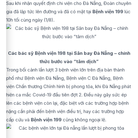
Sau khi nhận quyết định chi viện cho Đà Nẵng, Đoàn chuyên
gia đã lập tức lên đường và đã có mặt tại
Bệnh viện 199
lúc
10h tối cùng ngày (1/8).
Các bác sỹ Bệnh viện 198 tại Sân bay Đà Nẵng – chính
thức bước vào “tâm dịch”
Trong bối cảnh lần lượt 3 bệnh viện lớn trên địa bàn thành
phố như Bệnh viện Đà Nẵng, Bệnh viện C Đà Nẵng, Bệnh
viện Chấn thương Chỉnh hình bị phong tỏa, khi Đà Nẵng phát
hiện ca mắc Covid-19 đầu tiên đợt 2. Điều này gây sức ép
lên các bệnh viện còn lại, đặc biệt với các trường hợp bệnh
nặng cần phải đến bệnh viện điều trị, hay các trường hợp
cấp cứu và
Bệnh viện 199
cũng không ngoại lệ.