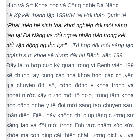
Hub và Sở Khoa học và Công nghệ Đà Nẵng.
Lễ Ký kết thành lập
199VIH tại Hội thảo Quốc tế
“Phát triển hệ sinh thái khởi nghiệp đổi mới sáng
tạo tại Đà Nẵng và đối ngoại nhân dân trong kết
nối vận động nguồn lực”
– Tổ hợp đổi mới sáng tạo
ngành sức khỏe sẽ được đặt tại Bệnh viện 199
Đây là tổ hợp cực kỳ quan trọng vì Bệnh viện 199
sẽ chung tay cùng các nhà khoa học, các chuyên
gia chuyển đổi số, cộng đồng y khoa trong và
ngoài nước xây dựng một tổ hợp, trung tâm khoa
học công nghệ y tế đổi mới sáng tạo chuyên sâu,
toàn diện. Điều này không chỉ giúp tăng cường sự
sáng tạo và đổi mới trong lĩnh vực chăm sóc sức
khỏe mà còn giúp cải thiện chất lượng dịch vụ và