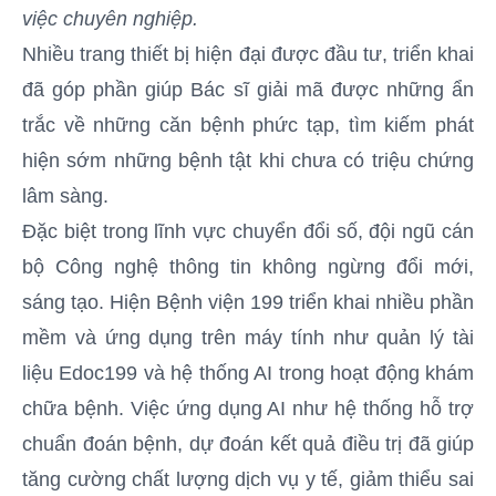
việc chuyên nghiệp.
Nhiều trang thiết bị hiện đại được đầu tư, triển khai
đã góp phần giúp Bác sĩ giải mã được những ẩn
trắc về những căn bệnh phức tạp, tìm kiếm phát
hiện sớm những bệnh tật khi chưa có triệu chứng
lâm sàng.
Đặc biệt trong lĩnh vực chuyển đổi số, đội ngũ cán
bộ Công nghệ thông tin không ngừng đổi mới,
sáng tạo. Hiện Bệnh viện 199 triển khai nhiều phần
mềm và ứng dụng trên máy tính như quản lý tài
liệu Edoc199 và hệ thống AI trong hoạt động khám
chữa bệnh. Việc ứng dụng AI như hệ thống hỗ trợ
chuẩn đoán bệnh, dự đoán kết quả điều trị đã giúp
tăng cường chất lượng dịch vụ y tế, giảm thiểu sai