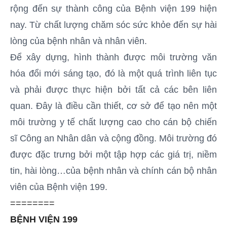
rộng đến sự thành công của Bệnh viện 199 hiện
nay. Từ chất lượng chăm sóc sức khỏe đến sự hài
lòng của bệnh nhân và nhân viên.
Để xây dựng, hình thành được môi trường văn
hóa đổi mới sáng tạo, đó là một quá trình liên tục
và phải được thực hiện bởi tất cả các bên liên
quan. Đây là điều cần thiết, cơ sở để tạo nên một
môi trường y tế chất lượng cao cho cán bộ chiến
sĩ Công an Nhân dân và cộng đồng. Môi trường đó
được đặc trưng bởi một tập hợp các giá trị, niềm
tin, hài lòng…của bệnh nhân và chính cán bộ nhân
viên của Bệnh viện 199.
========
BỆNH VIỆN 199