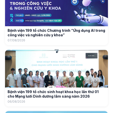
Bệnh viện 199 tổ chức Chương trình “Ứng dụng AI trong
công việc và nghiên cứu y khoa”
07/08/2026
Bệnh viện 199 tổ chức sinh hoạt khoa học lần thứ 01
cho Mạng lưới Dinh dưỡng lâm sàng năm 2026
06/08/2026