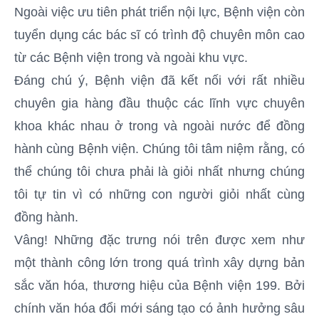
Ngoài việc ưu tiên phát triển nội lực, Bệnh viện còn
tuyển dụng các bác sĩ có trình độ chuyên môn cao
từ các Bệnh viện trong và ngoài khu vực.
Đáng chú ý, Bệnh viện đã kết nối với rất nhiều
chuyên gia hàng đầu thuộc các lĩnh vực chuyên
khoa khác nhau ở trong và ngoài nước để đồng
hành cùng Bệnh viện. Chúng tôi tâm niệm rằng, có
thể chúng tôi chưa phải là giỏi nhất nhưng chúng
tôi tự tin vì có những con người giỏi nhất cùng
đồng hành.
Vâng! Những đặc trưng nói trên được xem như
một thành công lớn trong quá trình xây dựng bản
sắc văn hóa, thương hiệu của Bệnh viện 199. Bởi
chính văn hóa đổi mới sáng tạo có ảnh hưởng sâu