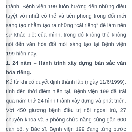
thành, Bệnh viện 199 luôn hướng đến những điều
tuyệt vời nhất có thể và tiên phong trong đổi mới
sáng tạo nhằm tạo ra những “cái riêng” để làm nên
sự khác biệt của mình, trong đó không thể không
nói đến văn hóa đổi mới sáng tạo tại Bệnh viện
199 hiện nay.
1. 24 năm – Hành trình xây dựng bản sắc văn
hóa riêng.
Kể từ khi có quyết định thành lập (ngày 11/6/1999),
tính đến thời điểm hiện tại, Bệnh viện 199 đã trải
qua năm thứ 24 hình thành xây dựng và phát triển.
Với 450 giường bệnh điều trị nội ngoại trú, 27
chuyên khoa và 5 phòng chức năng cùng gần 600
cán bộ, y Bác sĩ, Bệnh viện 199 đang từng bước