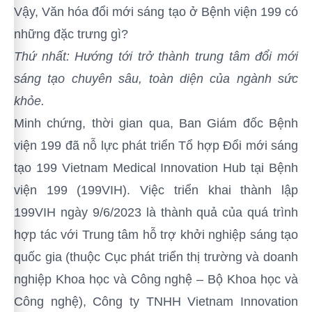
Vậy, Văn hóa đổi mới sáng tạo ở Bệnh viện 199 có
những đặc trưng gì?
Thứ nhất: Hướng tới trở thành trung tâm đổi mới
sáng tạo chuyên sâu, toàn diện của ngành sức
khỏe.
Minh chứng, thời gian qua, Ban Giám đốc Bệnh
viện 199 đã nỗ lực phát triển Tổ hợp Đổi mới sáng
tạo 199 Vietnam Medical Innovation Hub tại Bệnh
viện 199
(
199VIH).
Việc triển khai thành lập
199VIH
ngày 9/6/2023 là thành quả của quá trình
hợp tác với Trung tâm hỗ trợ khởi nghiệp sáng tạo
quốc gia (thuộc Cục phát triển thị trường và doanh
nghiệp Khoa học và Công nghệ – Bộ Khoa học và
Công nghệ), Công ty TNHH Vietnam Innovation