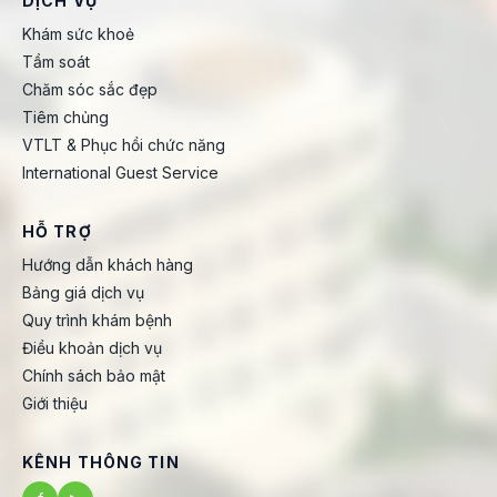
DỊCH VỤ
Khám sức khoẻ
Tầm soát
Chăm sóc sắc đẹp
Tiêm chủng
VTLT & Phục hồi chức năng
International Guest Service
HỖ TRỢ
Hướng dẫn khách hàng
Bảng giá dịch vụ
Quy trình khám bệnh
Điều khoản dịch vụ
Chính sách bảo mật
Giới thiệu
KÊNH THÔNG TIN