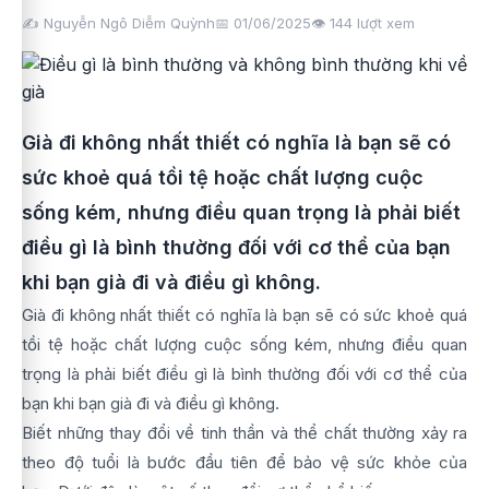
✍️ Nguyễn Ngô Diễm Quỳnh
📅 01/06/2025
👁️
144
lượt xem
Già đi không nhất thiết có nghĩa là bạn sẽ có
sức khoẻ quá tồi tệ hoặc chất lượng cuộc
sống kém, nhưng điều quan trọng là phải biết
điều gì là bình thường đối với cơ thể của bạn
khi bạn già đi và điều gì không.
Già đi không nhất thiết có nghĩa là bạn sẽ có sức khoẻ quá
tồi tệ hoặc chất lượng cuộc sống kém, nhưng điều quan
trọng là phải biết điều gì là bình thường đối với cơ thể của
bạn khi bạn già đi và điều gì không.
Biết những thay đổi về tinh thần và thể chất thường xảy ra
theo độ tuổi là bước đầu tiên để bảo vệ sức khỏe của