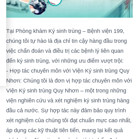
Tại Phòng khám Ký sinh trùng – Bệnh viện 199,
chúng tôi tự hào là địa chỉ tin cậy hàng đầu trong
việc chẩn đoán và điều trị các bệnh lý liên quan
đến ký sinh trùng, với những ưu điểm vượt trội:
- Hợp tác chuyên môn với Viện Ký sinh trùng Quy
Nhơn: Chúng tôi là đơn vị hợp tác chuyên môn với
Viện Ký sinh trùng Quy Nhơn – một trong những
viện nghiên cứu và xét nghiệm ký sinh trùng hàng
đầu cả nước. Sự hợp tác này đảm bảo quy trình
xét nghiệm của chúng tôi đạt chuẩn mực cao nhất,
áp dụng các kỹ thuật tiên tiến, mang lại kết quả