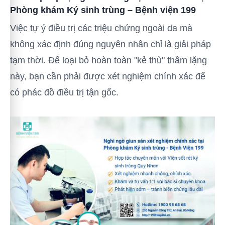
Phòng khám Ký sinh trùng – Bệnh viện 199
Việc tự ý điều trị các triệu chứng ngoài da mà
không xác định đúng nguyên nhân chỉ là giải pháp
tạm thời. Để loại bỏ hoàn toàn "kẻ thù" thầm lặng
này, bạn cần phải được xét nghiệm chính xác để
có phác đồ điều trị tận gốc.