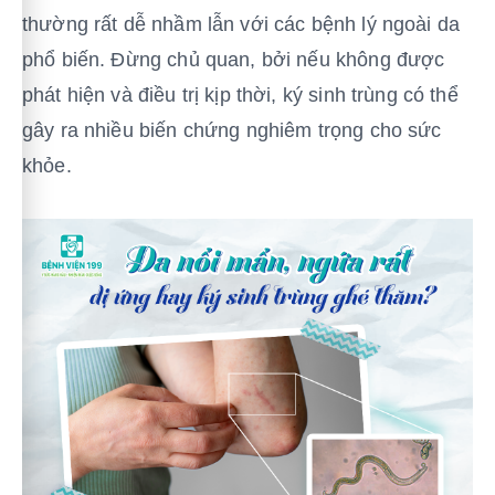
thường rất dễ nhầm lẫn với các bệnh lý ngoài da
phổ biến. Đừng chủ quan, bởi nếu không được
phát hiện và điều trị kịp thời, ký sinh trùng có thể
gây ra nhiều biến chứng nghiêm trọng cho sức
khỏe.