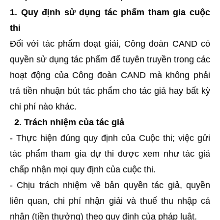
1. Quy định sử dụng tác phẩm tham gia cuộc
thi
Đối với tác phẩm đoạt giải, Công đoàn CAND có
quyền sử dụng tác phẩm để tuyên truyền trong các
hoạt động của Công đoàn CAND mà không phải
trả tiền nhuận bút tác phẩm cho tác giả hay bất kỳ
chi phí nào khác.
2. Trách nhiệm của tác giả
- Thực hiện đúng quy định của Cuộc thi; việc gửi
tác phẩm tham gia dự thi được xem như tác giả
chấp nhận mọi quy định của cuộc thi.
- Chịu trách nhiệm về bản quyền tác giả, quyền
liên quan, chi phí nhận giải và thuế thu nhập cá
nhân (tiền thưởng) theo quy định của pháp luật.