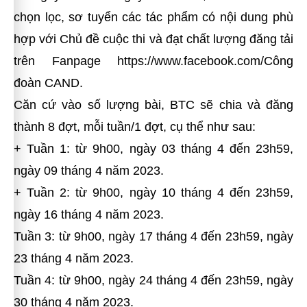
chọn lọc, sơ tuyển các tác phẩm có nội dung phù
hợp với Chủ đề cuộc thi và đạt chất lượng đăng tải
trên Fanpage https://www.facebook.com/Công
đoàn CAND.
Căn cứ vào số lượng bài, BTC sẽ chia và đăng
thành 8 đợt, mỗi tuần/1 đợt, cụ thể như sau:
+ Tuần 1: từ 9h00, ngày 03 tháng 4 đến 23h59,
ngày 09 tháng 4 năm 2023.
+ Tuần 2: từ 9h00, ngày 10 tháng 4 đến 23h59,
ngày 16 tháng 4 năm 2023.
Tuần 3: từ 9h00, ngày 17 tháng 4 đến 23h59, ngày
23 tháng 4 năm 2023.
Tuần 4: từ 9h00, ngày 24 tháng 4 đến 23h59, ngày
30 tháng 4 năm 2023.