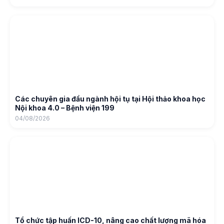
Các chuyên gia đầu ngành hội tụ tại Hội thảo khoa học
Nội khoa 4.0 – Bệnh viện 199
04/08/2026
Tổ chức tập huấn ICD-10, nâng cao chất lượng mã hóa