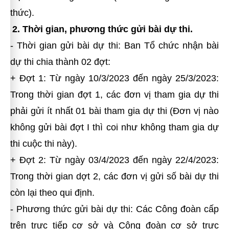
thức).
2. Thời gian, phương thức gửi bài dự thi.
- Thời gian gửi bài dự thi: Ban Tổ chức nhận bài
dự thi chia thành 02 đợt:
+ Đợt 1: Từ ngày 10/3/2023 đến ngày 25/3/2023:
Trong thời gian đợt 1, các đơn vị tham gia dự thi
phải gửi ít nhất 01 bài tham gia dự thi (Đơn vị nào
không gửi bài đợt I thì coi như không tham gia dự
thi cuộc thi này).
+ Đợt 2: Từ ngày 03/4/2023 đến ngày 22/4/2023:
Trong thời gian dợt 2, các đơn vị gửi số bài dự thi
còn lại theo qui định.
- Phương thức gửi bài dự thi: Các Công đoàn cấp
trên trực tiếp cơ sở và Công đoàn cơ sở trực