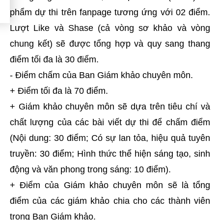
phẩm dự thi trên fanpage tương ứng với 02 điểm.
Lượt Like và Shase (cả vòng sơ khảo và vòng
chung kết) sẽ được tổng hợp và quy sang thang
điểm tối đa là 30 điểm.
- Điểm chấm của Ban Giám khảo chuyên môn.
+ Điểm tối đa là 70 điểm.
+ Giám khảo chuyên môn sẽ dựa trên tiêu chí và
chất lượng của các bài viết dự thi để chấm điểm
(Nội dung: 30 điểm; Có sự lan tỏa, hiệu quả tuyên
truyền: 30 điểm; Hình thức thể hiện sáng tạo, sinh
động và văn phong trong sáng: 10 điểm).
+ Điểm của Giám khảo chuyên môn sẽ là tổng
điểm của các giám khảo chia cho các thành viên
trong Ban Giám khảo.