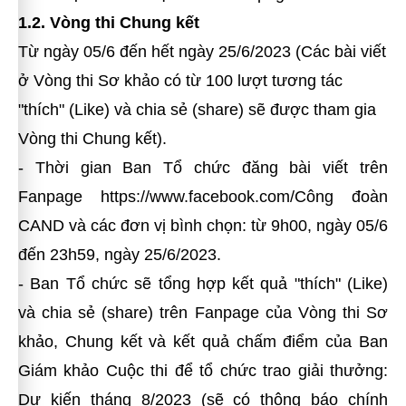
1.2. Vòng thi Chung kết
Từ ngày 05/6 đến hết ngày 25/6/2023 (Các bài viết
ở Vòng thi Sơ khảo có từ 100 lượt tương tác
"thích" (Like) và chia sẻ (share) sẽ được tham gia
Vòng thi Chung kết).
- Thời gian Ban Tổ chức đăng bài viết trên
Fanpage https://www.facebook.com/Công đoàn
CAND và các đơn vị bình chọn: từ 9h00, ngày 05/6
đến 23h59, ngày 25/6/2023.
- Ban Tổ chức sẽ tổng hợp kết quả "thích" (Like)
và chia sẻ (share) trên Fanpage của Vòng thi Sơ
khảo, Chung kết và kết quả chấm điểm của Ban
Giám khảo Cuộc thi để tổ chức trao giải thưởng:
Dự kiến tháng 8/2023 (sẽ có thông báo chính