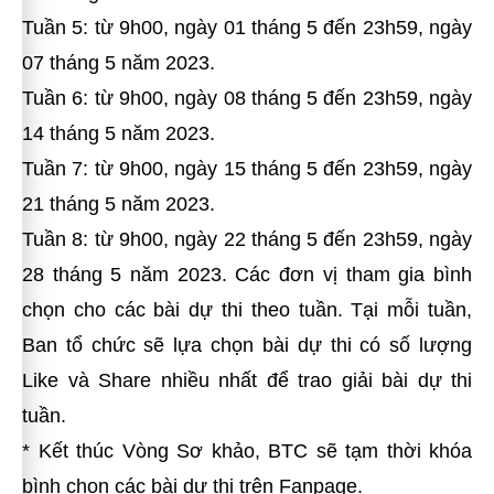
Tuần 5: từ 9h00, ngày 01 tháng 5 đến 23h59, ngày
07 tháng 5 năm 2023.
Tuần 6: từ 9h00, ngày 08 tháng 5 đến 23h59, ngày
14 tháng 5 năm 2023.
Tuần 7: từ 9h00, ngày 15 tháng 5 đến 23h59, ngày
21 tháng 5 năm 2023.
Tuần 8: từ 9h00, ngày 22 tháng 5 đến 23h59, ngày
28 tháng 5 năm 2023. Các đơn vị tham gia bình
chọn cho các bài dự thi theo tuần. Tại mỗi tuần,
Ban tổ chức sẽ lựa chọn bài dự thi có số lượng
Like và Share nhiều nhất để trao giải bài dự thi
tuần.
* Kết thúc Vòng Sơ khảo, BTC sẽ tạm thời khóa
bình chọn các bài dự thi trên Fanpage.