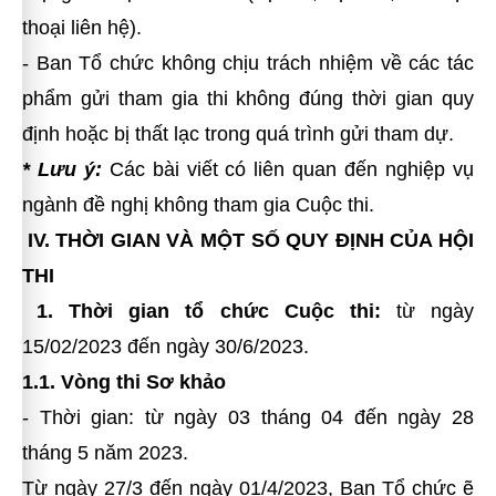
thoại liên hệ).
- Ban Tổ chức không chịu trách nhiệm về các tác
phẩm gửi tham gia thi không đúng thời gian quy
định hoặc bị thất lạc trong quá trình gửi tham dự.
* Lưu ý:
Các bài viết có liên quan đến nghiệp vụ
ngành đề nghị không tham gia Cuộc thi.
IV. THỜI GIAN VÀ MỘT SỐ QUY ĐỊNH CỦA HỘI
THI
1. Thời gian tổ chức Cuộc thi:
từ ngày
15/02/2023 đến ngày 30/6/2023.
1.1. Vòng thi Sơ khảo
- Thời gian: từ ngày 03 tháng 04 đến ngày 28
tháng 5 năm 2023.
Từ ngày 27/3 đến ngày 01/4/2023, Ban Tổ chức ẽ