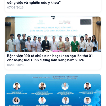
công việc và nghiên cứu y khoa”
07/08/2026
Bệnh viện 199 tổ chức sinh hoạt khoa học lần thứ 01
cho Mạng lưới Dinh dưỡng lâm sàng năm 2026
06/08/2026