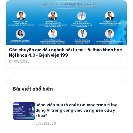
Các chuyên gia đầu ngành hội tụ tại Hội thảo khoa học
Nội khoa 4.0 – Bệnh viện 199
04/08/2026
Bài viết phổ biến
Bệnh viện 199 tổ chức Chương trình “Ứng
dụng AI trong công việc và nghiên cứu y
khoa”
07/08/2026