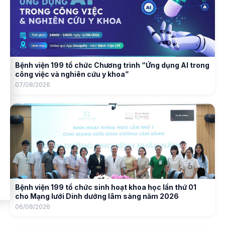
Bệnh viện 199 tổ chức Chương trình “Ứng dụng AI trong
công việc và nghiên cứu y khoa”
07/08/2026
Bệnh viện 199 tổ chức sinh hoạt khoa học lần thứ 01
cho Mạng lưới Dinh dưỡng lâm sàng năm 2026
06/08/2026