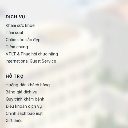
DỊCH VỤ
Khám sức khoẻ
Tầm soát
Chăm sóc sắc đẹp
Tiêm chủng
VTLT & Phục hồi chức năng
International Guest Service
HỖ TRỢ
Hướng dẫn khách hàng
Bảng giá dịch vụ
Quy trình khám bệnh
Điều khoản dịch vụ
Chính sách bảo mật
Giới thiệu