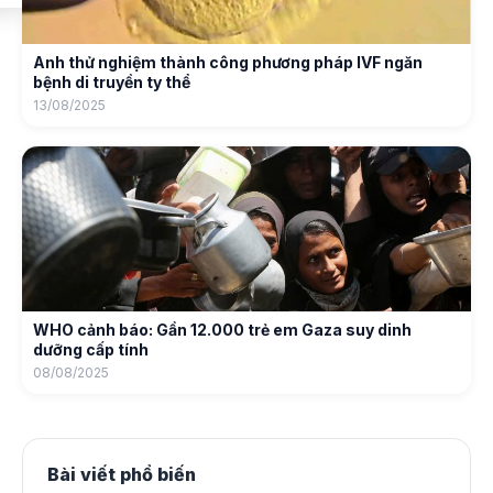
Anh thử nghiệm thành công phương pháp IVF ngăn
bệnh di truyền ty thể
13/08/2025
WHO cảnh báo: Gần 12.000 trẻ em Gaza suy dinh
dưỡng cấp tính
08/08/2025
Bài viết phổ biến