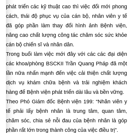
phát triển các kỹ thuật cao thì việc đổi mới phong
cách, thái độ phục vụ của cán bộ, nhân viên y tế
đã góp phần làm thay đổi hình ảnh Bệnh viện,
nâng cao chất lượng công tác chăm sóc sức khỏe
cán bộ chiến sĩ và nhân dân.
Trong buổi làm việc mới đây
với các các đại diện
các khoa/phòng BSCKII Trần Quang Pháp đã một
lần nữa nhấn mạnh đến việc cải thiện chất lượng
dịch vụ khám chữa bệnh và trải nghiệm khách
hàng để Bệnh viện phát triển dài lâu và bền vững.
Theo Phó Giám đốc Bệnh viện 199: “Nhân viên y
tế phải lấy bệnh nhân là trung tâm, quan tâm,
chăm sóc, chia sẻ nỗi đau của bệnh nhân là góp
phần rất lớn trong thành công của việc điều trị”.