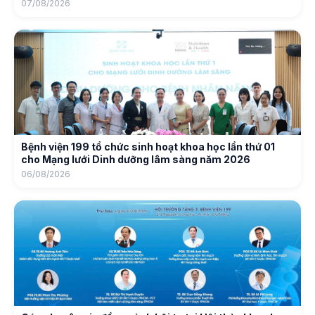
07/08/2026
Bệnh viện 199 tổ chức sinh hoạt khoa học lần thứ 01
cho Mạng lưới Dinh dưỡng lâm sàng năm 2026
06/08/2026