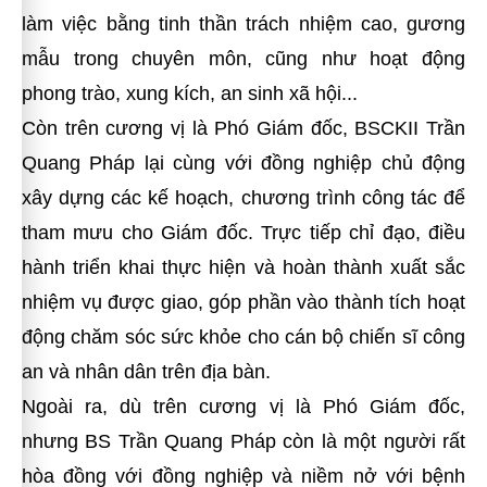
làm việc bằng tinh thần trách nhiệm cao,
gương
mẫu trong chuyên môn, cũng như hoạt động
phong trào, xung kích, an sinh xã hội...
Còn trên cương vị là Phó Giám đốc,
BSCKII Trần
Quang Pháp
lại cùng với đồng nghiệp chủ động
xây dựng các kế hoạch, chương trình công tác để
tham mưu cho Giám đốc. Trực tiếp chỉ đạo, điều
hành triển khai thực hiện và hoàn thành xuất sắc
nhiệm vụ được giao, góp phần vào thành tích hoạt
động chăm sóc sức khỏe cho cán bộ chiến sĩ công
an và nhân dân trên địa bàn.
Ngoài ra, dù trên cương vị là Phó Giám đốc,
nhưng BS Trần Quang Pháp còn là một người rất
hòa đồng với đồng nghiệp và niềm nở với bệnh