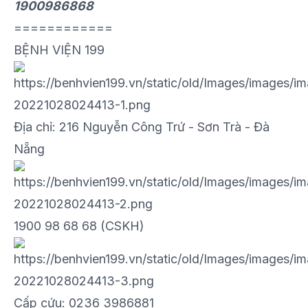
1900986868
============
BỆNH VIỆN 199
Địa chỉ: 216 Nguyễn Công Trứ - Sơn Trà - Đà
Nẵng
1900 98 68 68 (CSKH)
Cấp cứu: 0236 3986881