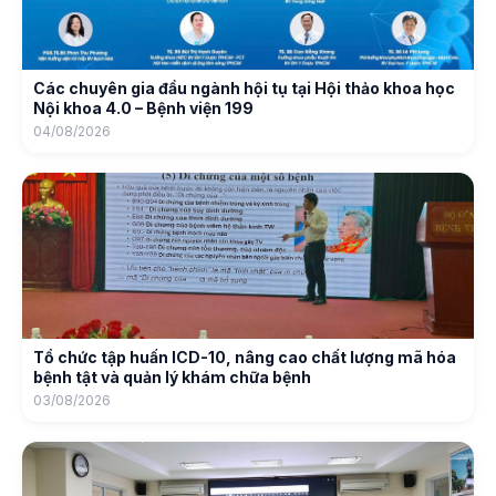
Các chuyên gia đầu ngành hội tụ tại Hội thảo khoa học
Nội khoa 4.0 – Bệnh viện 199
04/08/2026
Tổ chức tập huấn ICD-10, nâng cao chất lượng mã hóa
bệnh tật và quản lý khám chữa bệnh
03/08/2026