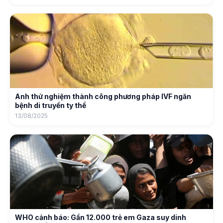
Anh thử nghiệm thành công phương pháp IVF ngăn
bệnh di truyền ty thể
13/08/2025
WHO cảnh báo: Gần 12.000 trẻ em Gaza suy dinh