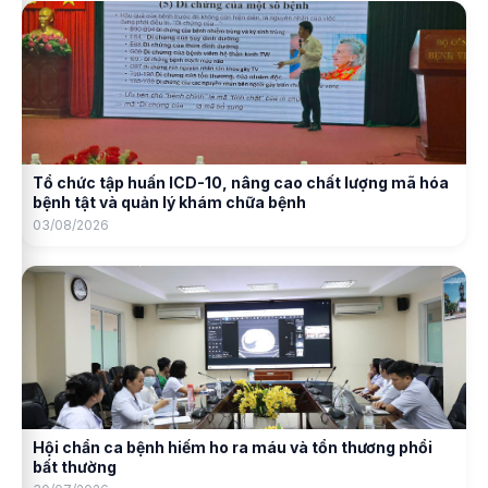
Tổ chức tập huấn ICD-10, nâng cao chất lượng mã hóa
bệnh tật và quản lý khám chữa bệnh
03/08/2026
Hội chẩn ca bệnh hiếm ho ra máu và tổn thương phổi
bất thường