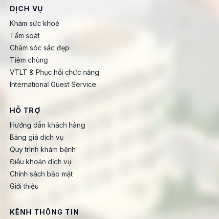
DỊCH VỤ
Khám sức khoẻ
Tầm soát
Chăm sóc sắc đẹp
Tiêm chủng
VTLT & Phục hồi chức năng
International Guest Service
HỖ TRỢ
Hướng dẫn khách hàng
Bảng giá dịch vụ
Quy trình khám bệnh
Điều khoản dịch vụ
Chính sách bảo mật
Giới thiệu
KÊNH THÔNG TIN