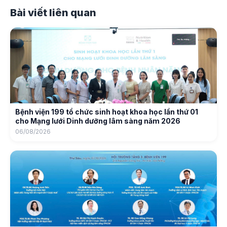
Bài viết liên quan
Bệnh viện 199 tổ chức sinh hoạt khoa học lần thứ 01
cho Mạng lưới Dinh dưỡng lâm sàng năm 2026
06/08/2026