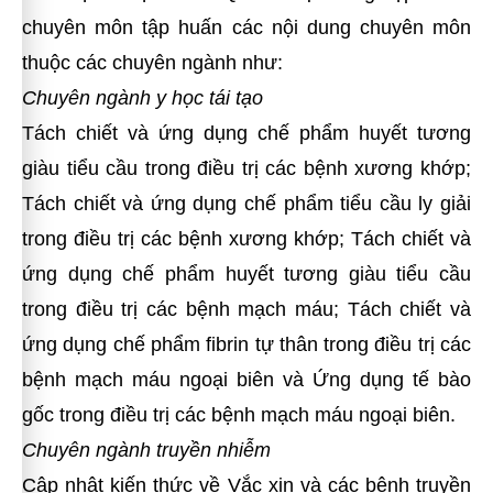
chuyên môn tập huấn các nội dung chuyên môn
thuộc các chuyên ngành như:
Chuyên ngành y học tái tạo
Tách chiết và ứng dụng chế phẩm huyết tương
giàu tiểu cầu trong điều trị các bệnh xương khớp;
Tách chiết và ứng dụng chế phẩm tiểu cầu ly giải
trong điều trị các bệnh xương khớp; Tách chiết và
ứng dụng chế phẩm huyết tương giàu tiểu cầu
trong điều trị các bệnh mạch máu; Tách chiết và
ứng dụng chế phẩm fibrin tự thân trong điều trị các
bệnh mạch máu ngoại biên và Ứng dụng tế bào
gốc trong điều trị các bệnh mạch máu ngoại biên.
Chuyên ngành truyền nhiễm
Cập nhật kiến thức về Vắc xin và các bệnh truyền