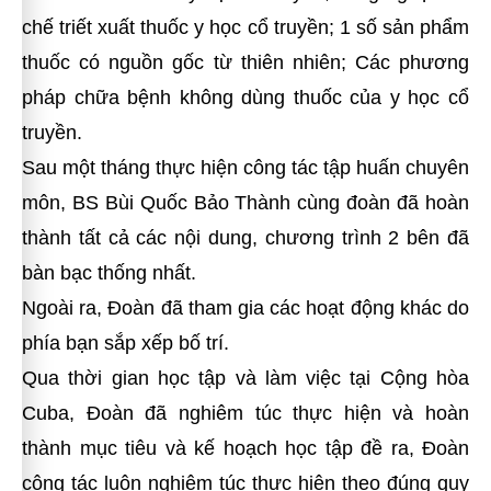
chế triết xuất thuốc y học cổ truyền; 1 số sản phẩm
thuốc có nguồn gốc từ thiên nhiên; Các phương
pháp chữa bệnh không dùng thuốc của y học cổ
truyền.
Sau một tháng thực hiện công tác tập huấn chuyên
môn, BS Bùi Quốc Bảo Thành cùng đoàn đã hoàn
thành tất cả các nội dung, chương trình 2 bên đã
bàn bạc thống nhất.
Ngoài ra, Đoàn đã tham gia các hoạt động khác do
phía bạn sắp xếp bố trí.
Qua thời gian học tập và làm việc tại Cộng hòa
Cuba, Đoàn đã nghiêm túc thực hiện và hoàn
thành mục tiêu và kế hoạch học tập đề ra, Đoàn
công tác luôn nghiêm túc thực hiện theo đúng quy