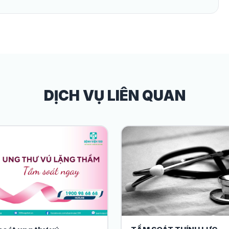
DỊCH VỤ LIÊN QUAN