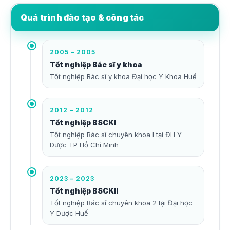
Quá trình đào tạo & công tác
2005 – 2005
Tốt nghiệp Bác sĩ y khoa
Tốt nghiệp Bác sĩ y khoa Đại học Y Khoa Huế
2012 – 2012
Tốt nghiệp BSCKI
Tốt nghiệp Bác sĩ chuyên khoa I tại ĐH Y
Dược TP Hồ Chí Minh
2023 – 2023
Tốt nghiệp BSCKII
Tốt nghiệp Bác sĩ chuyên khoa 2 tại Đại học
Y Dược Huế