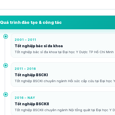
Quá trình đào tạo & công tác
2001 – 2011
Tốt nghiệp bác sĩ đa khoa
Tốt nghiệp bác sĩ đa khoa tại Đại học Y Dược TP Hồ Chí Minh
2011 – 2016
Tốt nghiệp BSCKI
Tốt nghiệp BSCKI chuyên ngành Hồi sức cấp cứu tại Đại học
2016 – NAY
Tốt nghiệp BSCKII
Tốt nghiệp BSCKII chuyên ngành Nội tổng quát tại Đại học Y 