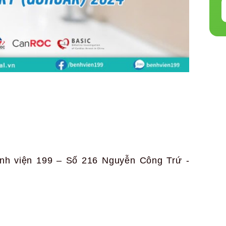
ệnh viện 199 – Số 216 Nguyễn Công Trứ -