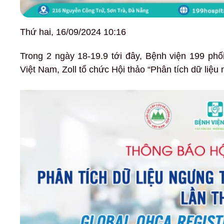
Thứ hai, 16/09/2024 10:16
Trong 2 ngày 18-19.9 tới đây, Bệnh viện 199 ph
Việt Nam, Zoll tổ chức Hội thảo “Phân tích dữ liệu 