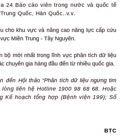
a 24 Báo cáo viên trong nước và quốc tế
Trung Quốc, Hàn Quốc..v.v.
ứu cho khu vực và nâng cao năng lực cấp cứu
u vực Miền Trung - Tây Nguyên.
n bộ mới nhất trong lĩnh vực phân tích dữ liệu
các chuyên gia hàng đầu đến từ nhiều quốc gia.
uan đến
Hội thảo “Phân tích dữ liệu ngưng tim
 lòng liên hệ Hotline 1900 98 68 68. Hoặc
 Kế hoạch tổng hợp (Bệnh viện 199); Số
BTC