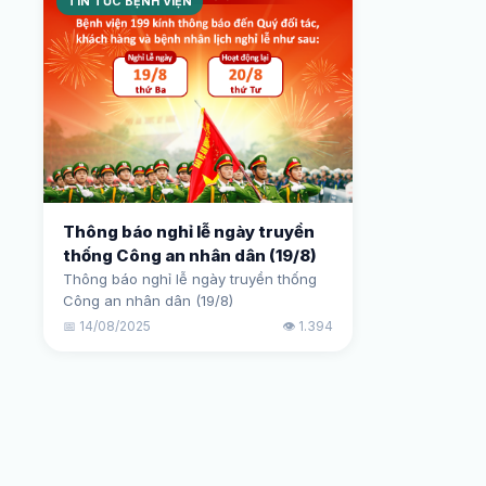
TIN TỨC BỆNH VIỆN
Thông báo nghỉ lễ ngày truyền
thống Công an nhân dân (19/8)
Thông báo nghỉ lễ ngày truyền thống
Công an nhân dân (19/8)
📅 14/08/2025
👁️ 1.394