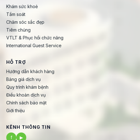
Khám sức khoẻ
Tầm soát
Chăm sóc sắc đẹp
Tiêm chủng
VTLT & Phục hồi chức năng
International Guest Service
HỖ TRỢ
Hướng dẫn khách hàng
Bảng giá dịch vụ
Quy trình khám bệnh
Điều khoản dịch vụ
Chính sách bảo mật
Giới thiệu
KÊNH THÔNG TIN
f
▶