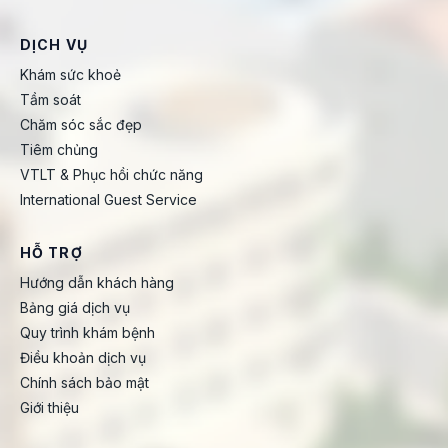
DỊCH VỤ
Khám sức khoẻ
Tầm soát
Chăm sóc sắc đẹp
Tiêm chủng
VTLT & Phục hồi chức năng
International Guest Service
HỖ TRỢ
Hướng dẫn khách hàng
Bảng giá dịch vụ
Quy trình khám bệnh
Điều khoản dịch vụ
Chính sách bảo mật
Giới thiệu