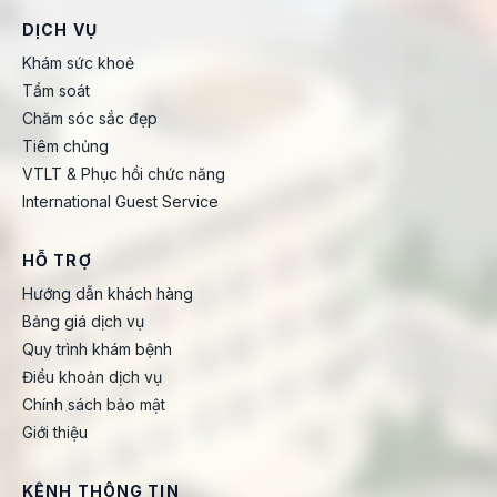
DỊCH VỤ
Khám sức khoẻ
Tầm soát
Chăm sóc sắc đẹp
Tiêm chủng
VTLT & Phục hồi chức năng
International Guest Service
HỖ TRỢ
Hướng dẫn khách hàng
Bảng giá dịch vụ
Quy trình khám bệnh
Điều khoản dịch vụ
Chính sách bảo mật
Giới thiệu
KÊNH THÔNG TIN