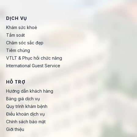
DỊCH VỤ
Khám sức khoẻ
Tầm soát
Chăm sóc sắc đẹp
Tiêm chủng
VTLT & Phục hồi chức năng
International Guest Service
HỖ TRỢ
Hướng dẫn khách hàng
Bảng giá dịch vụ
Quy trình khám bệnh
Điều khoản dịch vụ
Chính sách bảo mật
Giới thiệu