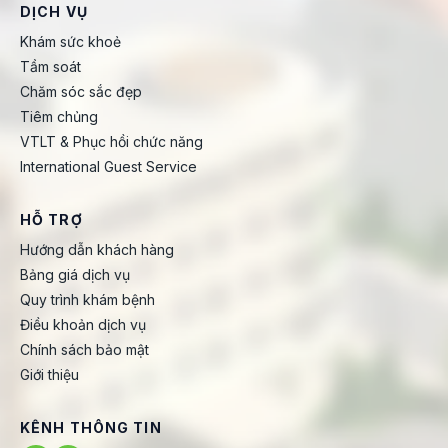
DỊCH VỤ
Khám sức khoẻ
Tầm soát
Chăm sóc sắc đẹp
Tiêm chủng
VTLT & Phục hồi chức năng
International Guest Service
HỖ TRỢ
Hướng dẫn khách hàng
Bảng giá dịch vụ
Quy trình khám bệnh
Điều khoản dịch vụ
Chính sách bảo mật
Giới thiệu
KÊNH THÔNG TIN