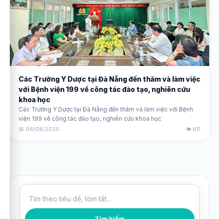
Các Trường Y Dược tại Đà Nẵng đến thăm và làm việc
với Bệnh viện 199 về công tác đào tạo, nghiên cứu
khoa học
Các Trường Y Dược tại Đà Nẵng đến thăm và làm việc với Bệnh
viện 199 về công tác đào tạo, nghiên cứu khoa học
📅 06/08/2025
👁️ 611
Tìm kiếm bài viết
Tìm kiếm