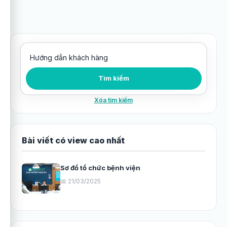
Tìm kiếm bài viết
Tìm kiếm
Xóa tìm kiếm
Bài viết có view cao nhất
Sơ đồ tổ chức bệnh viện
📅 21/03/2025