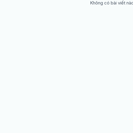
Không có bài viết nà