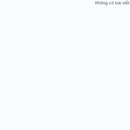
Không có bài viết