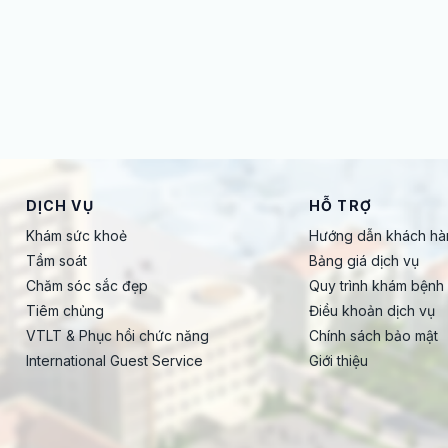
DỊCH VỤ
HỖ TRỢ
Khám sức khoẻ
Hướng dẫn khách hà
Tầm soát
Bảng giá dịch vụ
Chăm sóc sắc đẹp
Quy trình khám bệnh
Tiêm chủng
Điều khoản dịch vụ
VTLT & Phục hồi chức năng
Chính sách bảo mật
International Guest Service
Giới thiệu