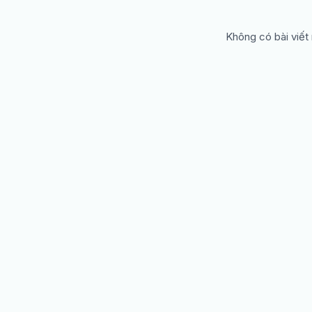
Không có bài viết