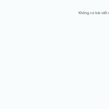
Không có bài viết 