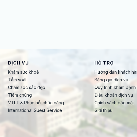
DỊCH VỤ
HỖ TRỢ
Khám sức khoẻ
Hướng dẫn khách hà
Tầm soát
Bảng giá dịch vụ
Chăm sóc sắc đẹp
Quy trình khám bệnh
Tiêm chủng
Điều khoản dịch vụ
VTLT & Phục hồi chức năng
Chính sách bảo mật
International Guest Service
Giới thiệu