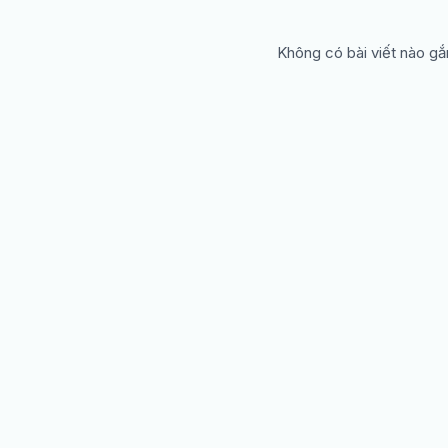
Không có bài viết nào gắ