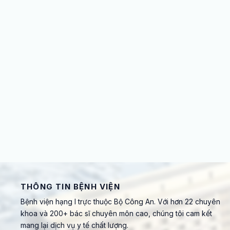
THÔNG TIN BỆNH VIỆN
Bệnh viện hạng I trực thuộc Bộ Công An. Với hơn 22 chuyên
khoa và 200+ bác sĩ chuyên môn cao, chúng tôi cam kết
mang lại dịch vụ y tế chất lượng.