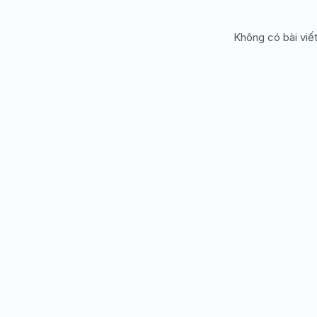
Không có bài viết