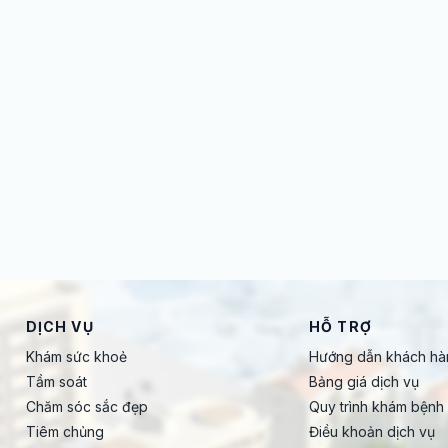
DỊCH VỤ
HỖ TRỢ
Khám sức khoẻ
Hướng dẫn khách hà
Tầm soát
Bảng giá dịch vụ
Chăm sóc sắc đẹp
Quy trình khám bệnh
Tiêm chủng
Điều khoản dịch vụ