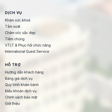
DỊCH VỤ
Khám sức khoẻ
Tầm soát
Chăm sóc sắc đẹp
Tiêm chủng
VTLT & Phục hồi chức năng
International Guest Service
HỖ TRỢ
Hướng dẫn khách hàng
Bảng giá dịch vụ
Quy trình khám bệnh
Điều khoản dịch vụ
Chính sách bảo mật
Giới thiệu