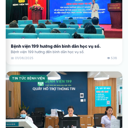
Bệnh viện 199 hướng đến bình dân học vụ số.
Bệnh viện 199 hướng đến bình dân học vụ số.
📅 01/08/2025
👁️ 538
TIN TỨC BỆNH VIỆN