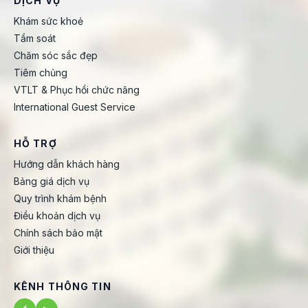
DỊCH VỤ
Khám sức khoẻ
Tầm soát
Chăm sóc sắc đẹp
Tiêm chủng
VTLT & Phục hồi chức năng
International Guest Service
HỖ TRỢ
Hướng dẫn khách hàng
Bảng giá dịch vụ
Quy trình khám bệnh
Điều khoản dịch vụ
Chính sách bảo mật
Giới thiệu
KÊNH THÔNG TIN