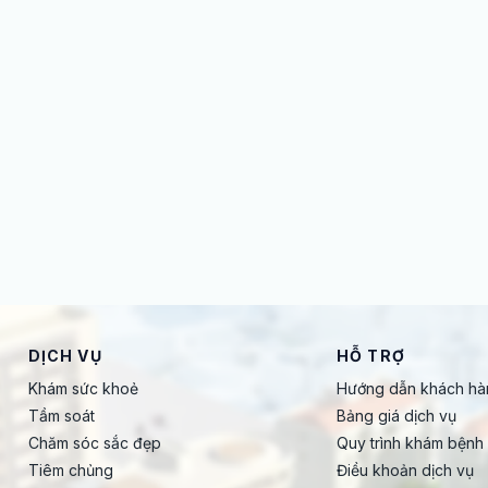
DỊCH VỤ
HỖ TRỢ
Khám sức khoẻ
Hướng dẫn khách hà
Tầm soát
Bảng giá dịch vụ
Chăm sóc sắc đẹp
Quy trình khám bệnh
Tiêm chủng
Điều khoản dịch vụ