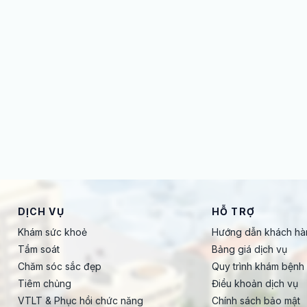
DỊCH VỤ
HỖ TRỢ
Khám sức khoẻ
Hướng dẫn khách hà
Tầm soát
Bảng giá dịch vụ
Chăm sóc sắc đẹp
Quy trình khám bệnh
Tiêm chủng
Điều khoản dịch vụ
VTLT & Phục hồi chức năng
Chính sách bảo mật