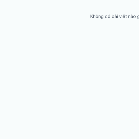
Không có bài viết nào 