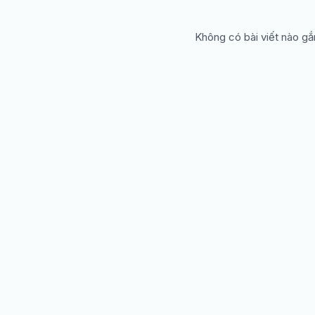
Không có bài viết nào gắ