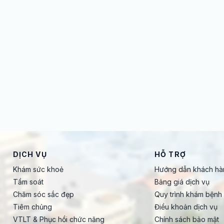
DỊCH VỤ
HỖ TRỢ
Khám sức khoẻ
Hướng dẫn khách hà
Tầm soát
Bảng giá dịch vụ
Chăm sóc sắc đẹp
Quy trình khám bệnh
Tiêm chủng
Điều khoản dịch vụ
VTLT & Phục hồi chức năng
Chính sách bảo mật