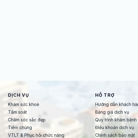
DỊCH VỤ
HỖ TRỢ
Khám sức khoẻ
Hướng dẫn khách hà
Tầm soát
Bảng giá dịch vụ
Chăm sóc sắc đẹp
Quy trình khám bệnh
Tiêm chủng
Điều khoản dịch vụ
VTLT & Phục hồi chức năng
Chính sách bảo mật