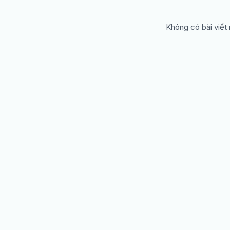
Không có bài viết 