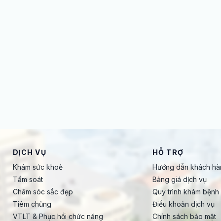
DỊCH VỤ
HỖ TRỢ
Khám sức khoẻ
Hướng dẫn khách hà
Tầm soát
Bảng giá dịch vụ
Chăm sóc sắc đẹp
Quy trình khám bệnh
Tiêm chủng
Điều khoản dịch vụ
VTLT & Phục hồi chức năng
Chính sách bảo mật