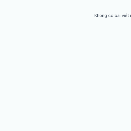
Không có bài viết 