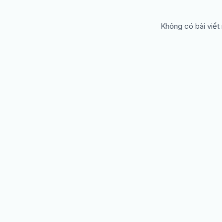
Không có bài viết