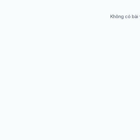
Không có bài 