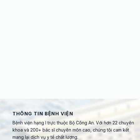
THÔNG TIN BỆNH VIỆN
Bệnh viện hạng I trực thuộc Bộ Công An. Với hơn 22 chuyên
khoa và 200+ bác sĩ chuyên môn cao, chúng tôi cam kết
mang lại dịch vụ y tế chất lượng.