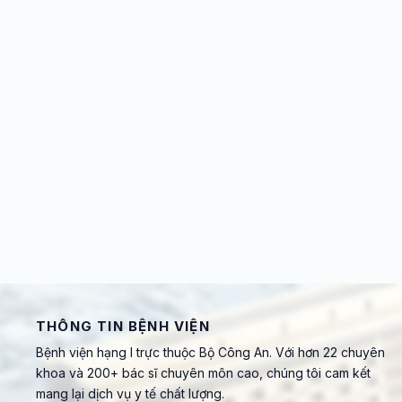
THÔNG TIN BỆNH VIỆN
Bệnh viện hạng I trực thuộc Bộ Công An. Với hơn 22 chuyên
khoa và 200+ bác sĩ chuyên môn cao, chúng tôi cam kết
mang lại dịch vụ y tế chất lượng.