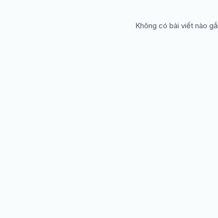
Không có bài viết nào gắ