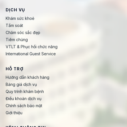
DỊCH VỤ
Khám sức khoẻ
Tầm soát
Chăm sóc sắc đẹp
Tiêm chủng
VTLT & Phục hồi chức năng
International Guest Service
HỖ TRỢ
Hướng dẫn khách hàng
Bảng giá dịch vụ
Quy trình khám bệnh
Điều khoản dịch vụ
Chính sách bảo mật
Giới thiệu