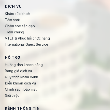
DỊCH VỤ
Khám sức khoẻ
Tầm soát
Chăm sóc sắc đẹp
Tiêm chủng
VTLT & Phục hồi chức năng
International Guest Service
HỖ TRỢ
Hướng dẫn khách hàng
Bảng giá dịch vụ
Quy trình khám bệnh
Điều khoản dịch vụ
Chính sách bảo mật
Giới thiệu
KÊNH THÔNG TIN