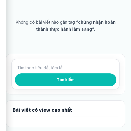
Không có bài viết nào gắn tag “
chứng nhận hoàn
thành thực hành lâm sàng
”.
Tìm kiếm bài viết
Tìm kiếm
Bài viết có view cao nhất