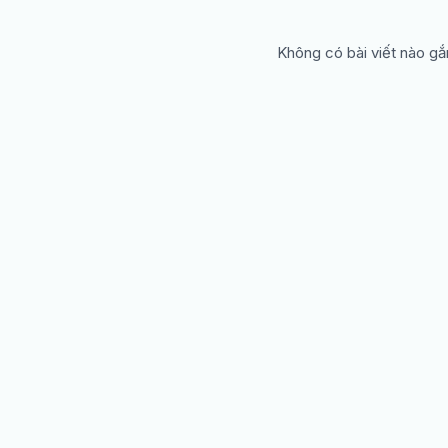
Không có bài viết nào gắ