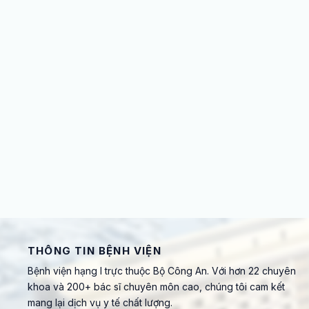
THÔNG TIN BỆNH VIỆN
Bệnh viện hạng I trực thuộc Bộ Công An. Với hơn 22 chuyên
khoa và 200+ bác sĩ chuyên môn cao, chúng tôi cam kết
mang lại dịch vụ y tế chất lượng.