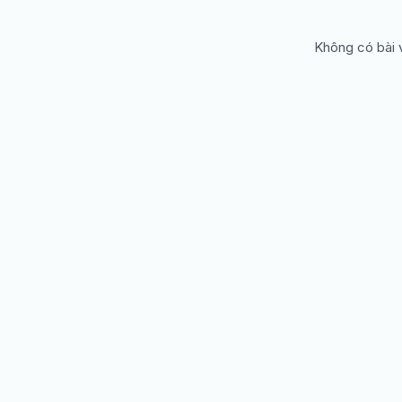
Không có bài v