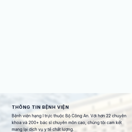
THÔNG TIN BỆNH VIỆN
Bệnh viện hạng I trực thuộc Bộ Công An. Với hơn 22 chuyên
khoa và 200+ bác sĩ chuyên môn cao, chúng tôi cam kết
mang lại dịch vụ y tế chất lượng.